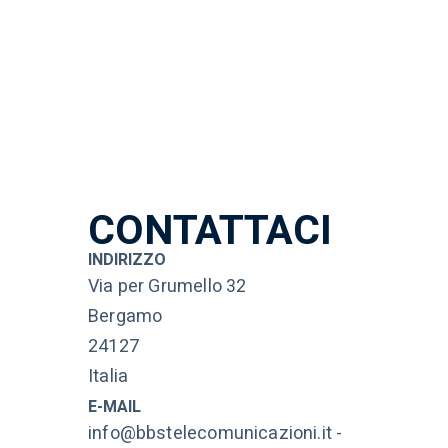
CONTATTACI
INDIRIZZO
Via per Grumello 32
Bergamo
24127
Italia
E-MAIL
info@bbstelecomunicazioni.it -