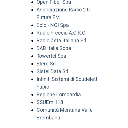
Open Fiber Spa
Associazione Radio 2.0 -
Futura.FM
Eolo - NGI Spa
Radio Freccia A.C.R.C.
Radio Zeta Italiana Srl
DAB Italia Scpa
Towertel Spa
Etere Srl
Sistel Data Srl
Infiniti Sistemi di Scudeletti
Fabio
Regione Lombardia
SSUEm 118
Comunità Montana Valle
Brembana