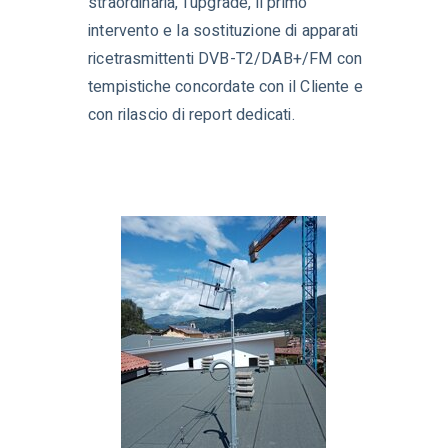
straordinaria, l'upgrade, il primo
intervento e la
sostituzione di apparati
ricetrasmittenti DVB-T2/DAB+/FM con
tempistiche concordate con il Cliente e
con rilascio di report dedicati.